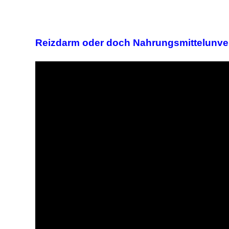
Reizdarm oder doch Nahrungsmittelunver