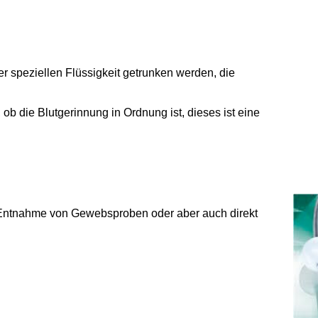
r speziellen Flüssigkeit getrunken werden, die
, ob die Blutgerinnung in Ordnung ist, dieses ist eine
ie Entnahme von Gewebsproben oder aber auch direkt