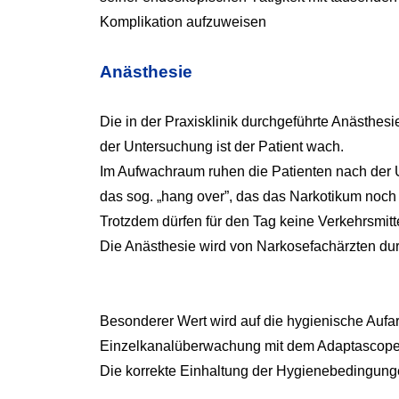
Komplikation aufzuweisen
Anästhesie
Die in der Praxisklinik durchgeführte Anästhesie
der Untersuchung ist der Patient wach.
Im Aufwachraum ruhen die Patienten nach der Un
das sog. „hang over”, das das Narkotikum noch
Trotzdem dürfen für den Tag keine Verkehrsmitt
Die Anästhesie wird von Narkosefachärzten du
Besonderer Wert wird auf die hygienische Aufa
Einzelkanalüberwachung mit dem Adaptascope 
Die korrekte Einhaltung der Hygienebedingunge