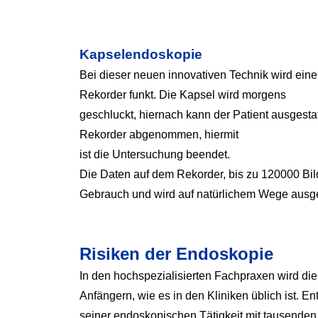
Kapselendoskopie
Bei dieser neuen innovativen Technik wird eine
Rekorder funkt. Die Kapsel wird morgens
geschluckt, hiernach kann der Patient ausgesta
Rekorder abgenommen, hiermit
ist die Untersuchung beendet.
Die Daten auf dem Rekorder, bis zu 120000 Bil
Gebrauch und wird auf natürlichem Wege aus
Risiken der Endoskopie
In den hochspezialisierten Fachpraxen wird die
Anfängern, wie es in den Kliniken üblich ist. E
seiner endoskopischen Tätigkeit mit tausenden