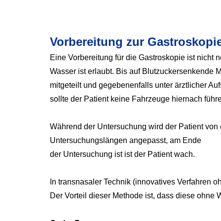
Vorbereitung zur Gastroskopi
Eine Vorbereitung für die Gastroskopie ist nicht
Wasser ist erlaubt. Bis auf Blutzuckersenkend
mitgeteilt und gegebenenfalls unter ärztlicher Au
sollte der Patient keine Fahrzeuge hiernach führ
Während der Untersuchung wird der Patient von e
Untersuchungslängen angepasst, am Ende
der Untersuchung ist ist der Patient wach.
In transnasaler Technik (innovatives Verfahren 
Der Vorteil dieser Methode ist, dass diese ohne 