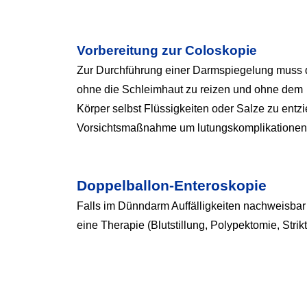
Vorbereitung zur Coloskopie
Zur Durchführung einer Darmspiegelung muss der
ohne die Schleimhaut zu reizen und ohne dem
Körper selbst Flüssigkeiten oder Salze zu entzie
Vorsichtsmaßnahme um lutungskomplikationen
Doppelballon-Enteroskopie
Falls im Dünndarm Auffälligkeiten nachweisbar
eine Therapie (Blutstillung, Polypektomie, Strik