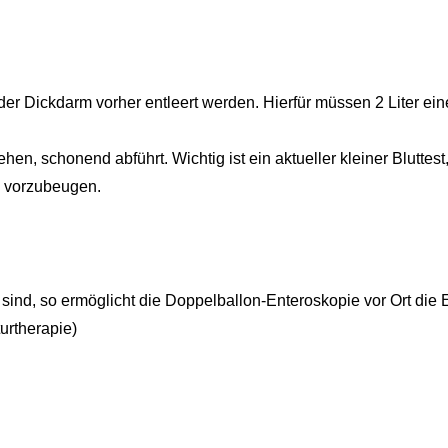
 Dickdarm vorher entleert werden. Hierfür müssen 2 Liter eine
hen, schonend abführt. Wichtig ist ein aktueller kleiner Bluttest
 vorzubeugen.
 sind, so ermöglicht die Doppelballon-Enteroskopie vor Ort d
turtherapie)